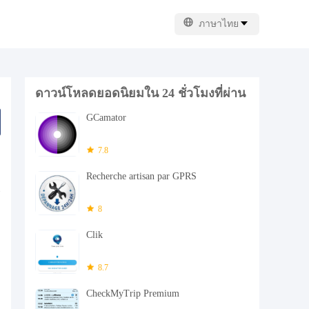
ภาษาไทย
ดาวน์โหลดยอดนิยมใน 24 ชั่วโมงที่ผ่าน
มา
GCamator
7.8
Recherche artisan par GPRS
8
Clik
8.7
CheckMyTrip Premium